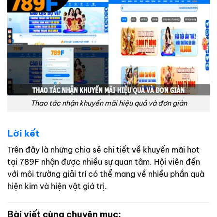
Thao tác nhận khuyến mãi hiệu quả và đơn giản
Lời kết
Trên đây là những chia sẻ chi tiết về khuyến mãi hot
tại 789F nhận được nhiều sự quan tâm. Hội viên đến
với môi trường giải trí có thể mang về nhiều phần quà
hiện kim và hiện vật giá trị.
Bài viết cùng chuyên mục: