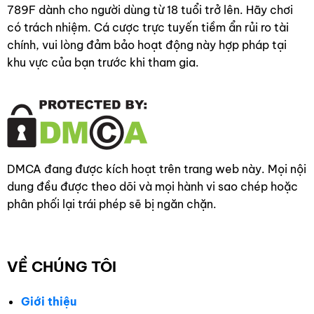
789F dành cho người dùng từ 18 tuổi trở lên. Hãy chơi
có trách nhiệm. Cá cược trực tuyến tiềm ẩn rủi ro tài
chính, vui lòng đảm bảo hoạt động này hợp pháp tại
khu vực của bạn trước khi tham gia.
DMCA đang được kích hoạt trên trang web này. Mọi nội
dung đều được theo dõi và mọi hành vi sao chép hoặc
phân phối lại trái phép sẽ bị ngăn chặn.
VỀ CHÚNG TÔI
Giới thiệu