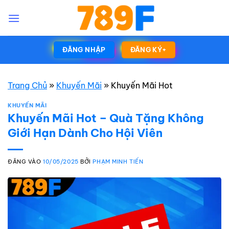
Bỏ
qua
nội
dung
ĐĂNG NHẬP
ĐĂNG KÝ+
Trang Chủ
»
Khuyến Mãi
»
Khuyến Mãi Hot
KHUYẾN MÃI
Khuyến Mãi Hot – Quà Tặng Không
Giới Hạn Dành Cho Hội Viên
ĐĂNG VÀO
10/05/2025
BỞI
PHẠM MINH TIẾN