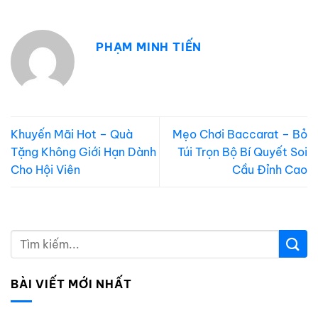
PHẠM MINH TIẾN
Khuyến Mãi Hot – Quà
Mẹo Chơi Baccarat – Bỏ
Tặng Không Giới Hạn Dành
Túi Trọn Bộ Bí Quyết Soi
Cho Hội Viên
Cầu Đỉnh Cao
BÀI VIẾT MỚI NHẤT