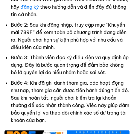
hãy
đăng ký
theo hướng dẫn và điền đầy đủ thông
tin cá nhân.
Bước 2: Sau khi đăng nhập, truy cập mục “Khuyến
mãi 789F” để xem toàn bộ chương trình đang diễn
ra. Người chơi họn sự kiện phù hợp với nhu cầu và
điều kiện của mình.
Bước 3: Thành viên đọc kỹ điều kiện và quy định áp
dụng. Đây là bước quan trọng để đảm bảo không
bỏ lỡ quyền lợi do hiểu nhầm hoặc sai sót.
Bước 4: Khi đã ghi danh tham gia, các hoạt động
như nạp, tham gia cần được tiến hành đúng tiến độ.
Sau khi hoàn tất, người chơi kiểm tra lại khoản
thưởng để xác nhận thành công. Việc này giúp đảm
bảo quyền lợi và theo dõi chính xác số dư trong tài
khoản của bạn.