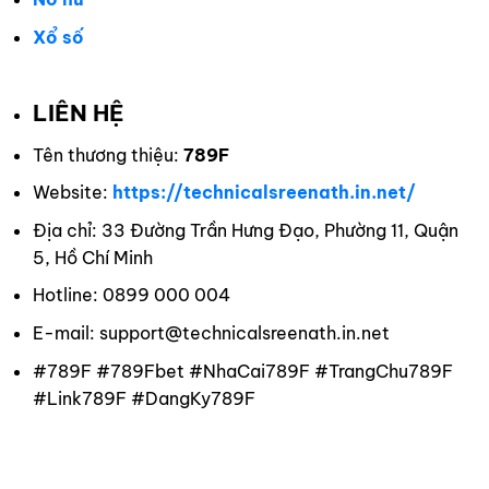
Xổ số
LIÊN HỆ
Tên thương thiệu:
789F
Website:
https://technicalsreenath.in.net/
Địa chỉ: 33 Đường Trần Hưng Đạo, Phường 11, Quận
5, Hồ Chí Minh
Hotline: 0899 000 004
E-mail: support@technicalsreenath.in.net
#789F #789Fbet #NhaCai789F #TrangChu789F
#Link789F #DangKy789F