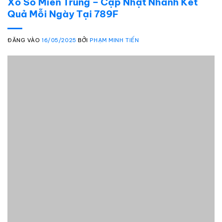
Xổ Số Miền Trung – Cập Nhật Nhanh Kết
Quả Mỗi Ngày Tại 789F
Để nhận được sự tin tưởng và lựa chọn đến từ khách
hàng, sân chơi đã mang đến trải nghiệm giải trí tuyệt
vời. Dưới đây là ưu điểm nổi bật góp phần tạo nên sự
ĐĂNG VÀO
16/05/2025
BỞI
PHẠM MINH TIẾN
hấp dẫn của sân chơi như: