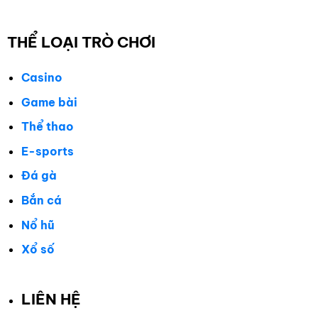
THỂ LOẠI TRÒ CHƠI
Casino
Game bài
Thể thao
E-sports
Đá gà
Bắn cá
Nổ hũ
Xổ số
LIÊN HỆ