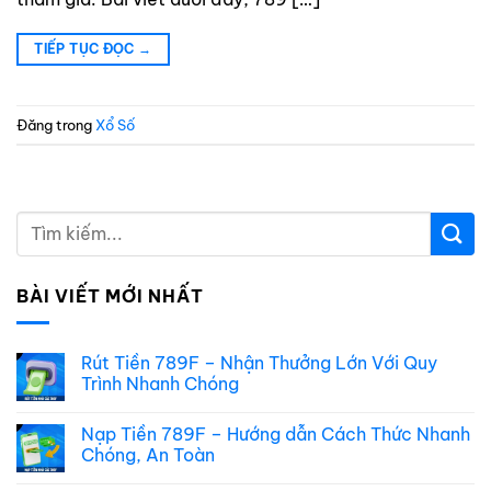
Đặc biệt, Nhất, Nhì, Khuyến khích. Hội viên có thể dễ
dàng đoán số ngay tại trang chủ trực tuyến của sân
TIẾP TỤC ĐỌC
→
chơi nhà cái.
Xổ số miền Trung
Đăng trong
Xổ Số
Thể loại dự đoán xổ số miền Trung cũng được ra đời
với lịch sử từ lâu, thay vì cách chơi truyền thống hội
viên chỉ cần truy cập ngay tại trang chủ. Tương tự như
miền Nam, ở miền Trung các tính cũng được phân chia
lịch quay cho từng ngày khác nhau. Hội viên khi trúng
thưởng sẽ được thông báo về tài khoản đã tham gia
BÀI VIẾT MỚI NHẤT
ván chơi.
Trải nghiệm dự đoán nhận thưởng dễ dàng
Rút Tiền 789F – Nhận Thưởng Lớn Với Quy
Trình Nhanh Chóng
tại 789F
Không
Để giúp cho khách hàng trải nghiệm ván chơi vào xổ
có
Nạp Tiền 789F – Hướng dẫn Cách Thức Nhanh
bình
số và săn những giải thưởng giá trị tại nhà cái. Dưới
luận
Chóng, An Toàn
ở
đây chúng tôi đã hướng dẫn chi tiết cách thức tham
Rút
Không