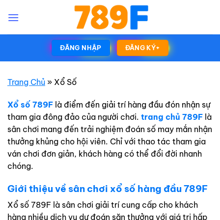
Bỏ
qua
nội
dung
ĐĂNG NHẬP
ĐĂNG KÝ+
Trang Chủ
»
Xổ Số
Xổ số 789F
là điểm đến giải trí hàng đầu đón nhận sự
tham gia đông đảo của người chơi.
trang chủ 789F
là
sân chơi mang đến trải nghiệm đoán số may mắn nhận
thưởng khủng cho hội viên. Chỉ với thao tác tham gia
ván chơi đơn giản, khách hàng có thể đổi đời nhanh
chóng.
Giới thiệu về sân chơi xổ số hàng đầu 789F
Xổ số 789F là sân chơi giải trí cung cấp cho khách
hàng nhiều dịch vụ dự đoán săn thưởng với giá trị hấp