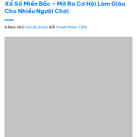
Xổ Số Miền Bắc – Mở Ra Cơ Hội Làm Giàu
được đánh giá đến từ khách hàng bởi con số mà nó
Cho Nhiều Người Chơi
đem đến cho người chiến thắng. Thậm chí hội viên có
thể đổi đời nếu dự đoán chính xác vì giá trị cực kỳ
ĐĂNG VÀO
09/05/2025
BỞI
PHẠM MINH TIẾN
khủng. Bất kỳ ai tham gia chỉ với một số vốn nhỏ đã
có cơ hội kiếm thêm thu nhập hấp dẫn.
Hỗ trợ đoán số thông minh
Hội viên trải nghiệm còn được sử dụng thêm tính năng
dự đoán số thông qua công cụ của sân chơi. Với những
phân tích đến từ các chuyên gia hàng đầu và sử dụng
công cụ thống kê thông minh mang đến xác suất
chính xác cực kỳ lớn.
Siêu phẩm xổ số 789F thu hút người chơi
tham gia
Khi nhắc đến sân chơi chúng ta không thể bỏ qua
những siêu phẩm hấp dẫn đã thu hút khách hàng giải