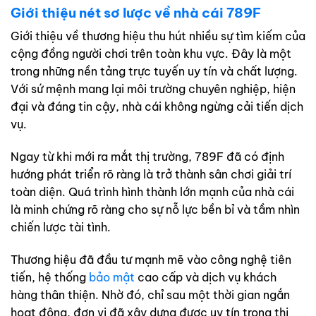
Giới thiệu nét sơ lược về nhà cái 789F
Giới thiệu về thương hiệu thu hút nhiều sự tìm kiếm của
cộng đồng người chơi trên toàn khu vực. Đây là một
trong những nền tảng trực tuyến uy tín và chất lượng.
Với sứ mệnh mang lại môi trường chuyên nghiệp, hiện
đại và đáng tin cậy, nhà cái không ngừng cải tiến dịch
vụ.
Ngay từ khi mới ra mắt thị trường, 789F đã có định
hướng phát triển rõ ràng là trở thành sân chơi giải trí
toàn diện. Quá trình hình thành lớn mạnh của nhà cái
là minh chứng rõ ràng cho sự nỗ lực bền bỉ và tầm nhìn
chiến lược tài tình.
Thương hiệu đã đầu tư mạnh mẽ vào công nghệ tiên
tiến, hệ thống
bảo mật
cao cấp và dịch vụ khách
hàng thân thiện. Nhờ đó, chỉ sau một thời gian ngắn
hoạt động, đơn vị đã xây dựng được uy tín trong thị