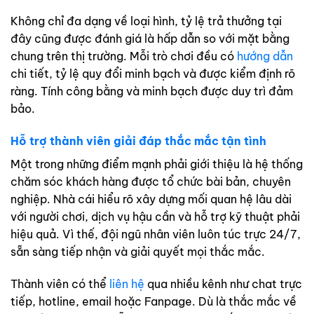
Không chỉ đa dạng về loại hình, tỷ lệ trả thưởng tại
đây cũng được đánh giá là hấp dẫn so với mặt bằng
chung trên thị trường. Mỗi trò chơi đều có
hướng dẫn
chi tiết, tỷ lệ quy đổi minh bạch và được kiểm định rõ
ràng. Tính công bằng và minh bạch được duy trì đảm
bảo.
Hỗ trợ thành viên giải đáp thắc mắc tận tình
Một trong những điểm mạnh phải giới thiệu là hệ thống
chăm sóc khách hàng được tổ chức bài bản, chuyên
nghiệp. Nhà cái hiểu rõ xây dựng mối quan hệ lâu dài
với người chơi, dịch vụ hậu cần và hỗ trợ kỹ thuật phải
hiệu quả. Vì thế, đội ngũ nhân viên luôn túc trực 24/7,
sẵn sàng tiếp nhận và giải quyết mọi thắc mắc.
Thành viên có thể
liên hệ
qua nhiều kênh như chat trực
tiếp, hotline, email hoặc Fanpage. Dù là thắc mắc về