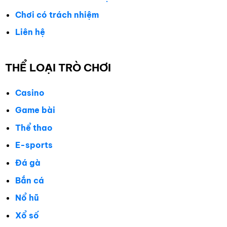
Chơi có trách nhiệm
Liên hệ
THỂ LOẠI TRÒ CHƠI
Casino
Game bài
Thể thao
E-sports
Đá gà
Bắn cá
Nổ hũ
Xổ số