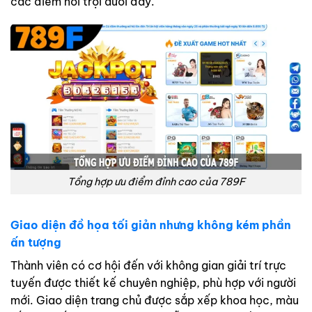
các điểm nổi trội dưới đây.
Tổng hợp ưu điểm đỉnh cao của 789F
Giao diện đồ họa tối giản nhưng không kém phần
ấn tượng
Thành viên có cơ hội đến với không gian giải trí trực
tuyến được thiết kế chuyên nghiệp, phù hợp với người
mới. Giao diện trang chủ được sắp xếp khoa học, màu